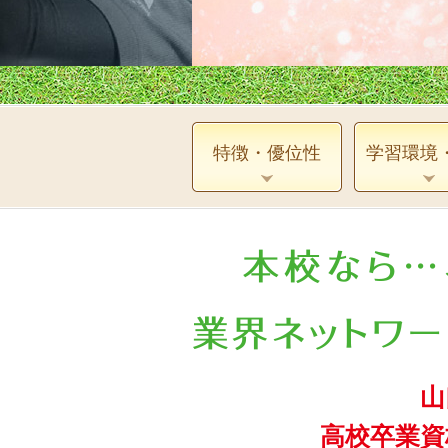
特徴・優位性
学習環境
山
高校卒業