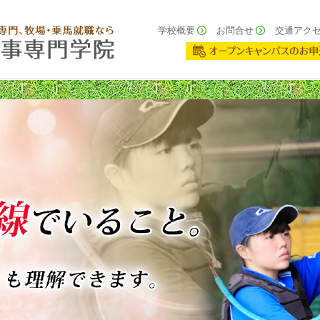
学校概要
お問合せ
交通アク