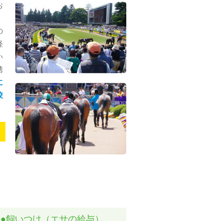
お
の
経
い
携
に
校
●飼いつけ（エサの給与）