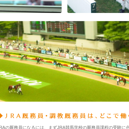
JRAの厩務員になるには、まずJRA競馬学校の厩務員課程の受験に