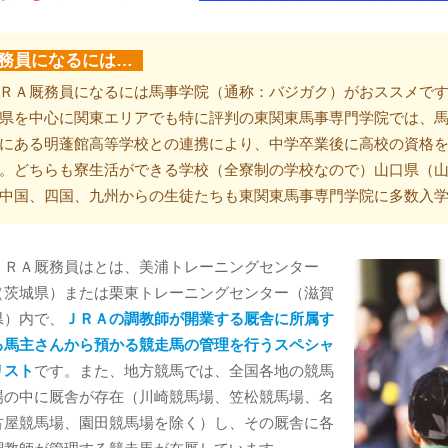
厩務員になるには…
ＲＡ厩務員になるには馬事学院（通称：バジガク）がおススメで
県を中心に関東エリアでも特に評判の東関東馬事専門学院では、
にある明蓬館高等学校との連携により、中学卒業後に高校の資格
。どちらも寮生活ができる学校（全寮制の学校なので）山口県（
中国、四国、九州からの生徒たちも東関東馬事専門学院に多数入
ＪＲＡ厩務員はとは、美浦トレーニングセンター
（茨城県）または栗東トレーニングセンター（滋賀
県）内で、
ＪＲＡの調教師が開業する厩舎に所属す
る馬主さんから預かる競走馬の管理を行うスペシャ
リスト
です。また、地方競馬では、全国各地の競馬
場の中に厩舎が存在（川崎競馬場、笠松競馬場、名
古屋競馬場、園田競馬場を除く）し、その厩舎に各