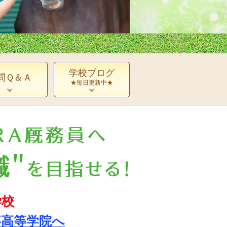
学校ブログ
問Ｑ＆Ａ
★毎日更新中★
学校
事高等学院へ