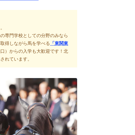
す。
馬の専門学校としての分野のみなら
を取得しながら馬を学べる
「東関東
山口）からの入学も大歓迎です！北
学されています。