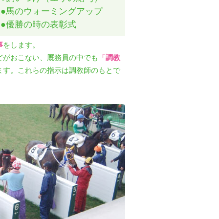
●馬のウォーミングアップ
●優勝の時の表彰式
事
をします。
どがおこない、厩務員の中でも
「調教
ます。これらの指示は調教師のもとで