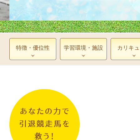
特徴・優位性
学習環境・施設
カリキュ