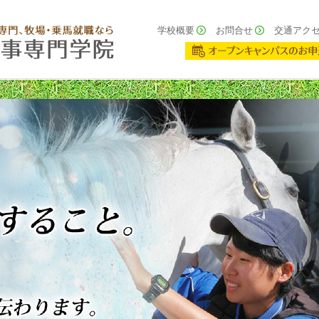
学校概要
お問合せ
交通アク