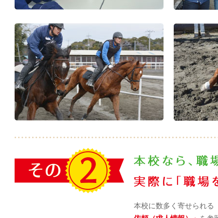
本校に数多く寄せられる