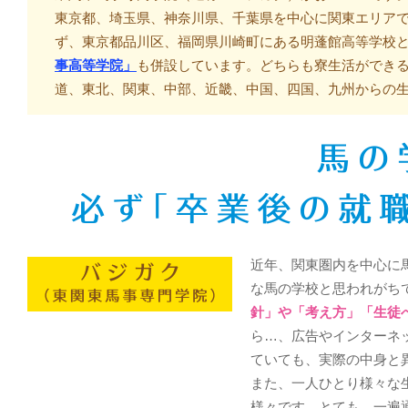
東京都、埼玉県、神奈川県、千葉県を中心に関東エリア
ず、東京都品川区、福岡県川崎町にある明蓬館高等学校
事高等学院」
も併設しています。どちらも寮生活ができ
道、東北、関東、中部、近畿、中国、四国、九州からの
近年、関東圏内を中心に
な馬の学校と思われがち
針」や「考え方」「生徒
ら…、広告やインターネ
ていても、実際の中身と
また、一人ひとり様々な
様々です。とても、一遍