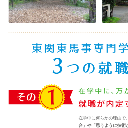
在学中に何らかの理由で
合」や「思うように技術