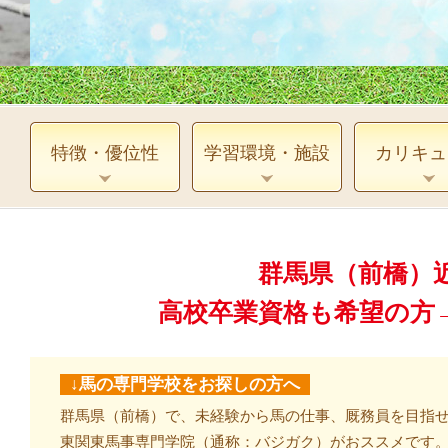
特徴・優位性
学習環境・施設
カリキュ
群馬県（前橋）
高校卒業資格も希望の
↓馬の専門学校をお探しの方へ
群馬県（前橋）で、未経験から馬の仕事、厩務員を目指
東関東馬事専門学院（通称：バジガク）がおススメです