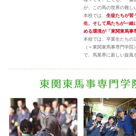
が、この馬の世界の難し
本校では、
生徒たちが習
生、そして馬たちが一緒
める環境が「東関東馬事
本校では、卒業生たちの
（＝東関東馬事専門学院
で、馬業界に新しい旋風