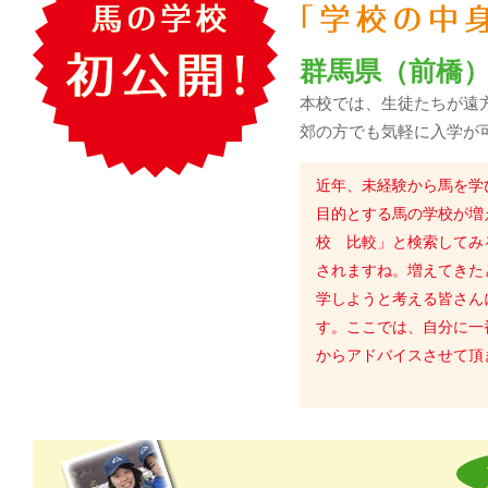
群馬県（前橋
本校では、生徒たちが遠
郊の方でも気軽に入学が
近年、未経験から馬を学
目的とする馬の学校が増
校 比較」と検索してみ
されますね。増えてきた
学しようと考える皆さん
す。ここでは、自分に一
からアドバイスさせて頂