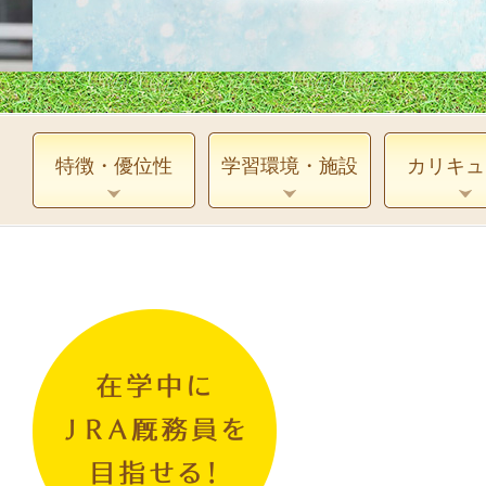
特徴・優位性
学習環境・施設
カリキュ