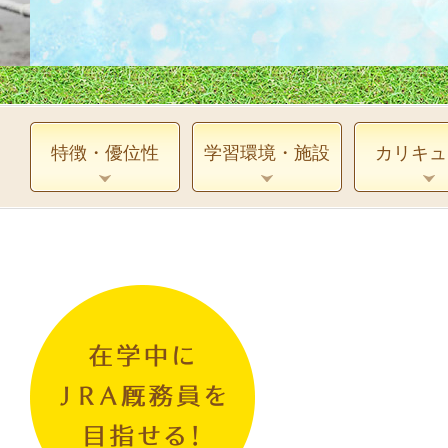
特徴・優位性
学習環境・施設
カリキュ