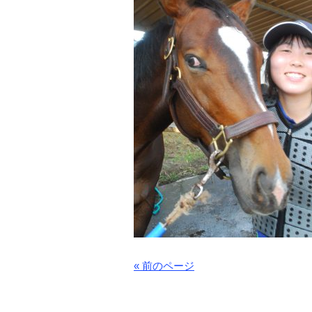
« 前のページ