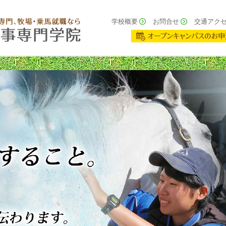
学校概要
お問合せ
交通アク