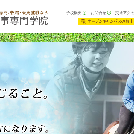
学校概要
お問合せ
交通アク